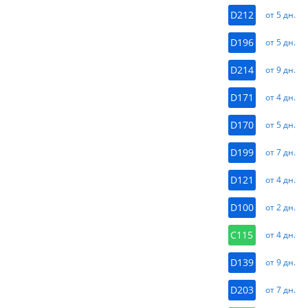
D212
от 5 дн.
D196
от 5 дн.
D214
от 9 дн.
D171
от 4 дн.
D170
от 5 дн.
D199
от 7 дн.
D121
от 4 дн.
D100
от 2 дн.
C115
от 4 дн.
D139
от 9 дн.
D203
от 7 дн.