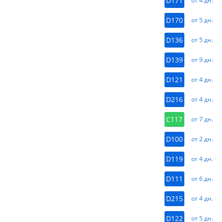
D171
от 4 дн.
D170
от 5 дн.
D136
от 5 дн.
D139
от 9 дн.
D121
от 4 дн.
D216
от 4 дн.
C117
от 7 дн.
D100
от 2 дн.
D119
от 4 дн.
D111
от 6 дн.
D215
от 4 дн.
D122
от 5 дн.