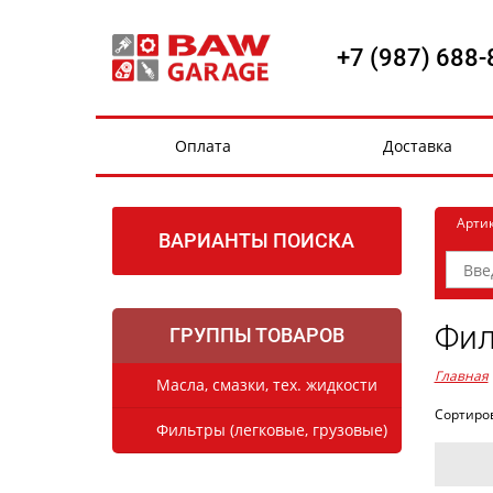
+7 (987) 688-
Оплата
Доставка
Арти
ВАРИАНТЫ ПОИСКА
Фил
ГРУППЫ ТОВАРОВ
Главная
Масла, смазки, тех. жидкости
Сортиро
Фильтры (легковые, грузовые)