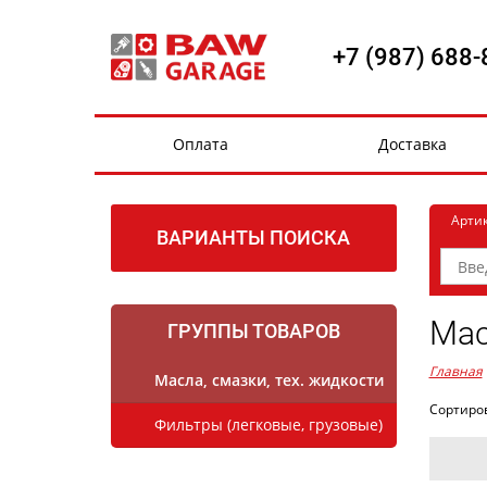
+7 (987) 688-
Оплата
Доставка
Арти
ВАРИАНТЫ ПОИСКА
Мас
ГРУППЫ ТОВАРОВ
Главная
Масла, смазки, тех. жидкости
Сортиро
Фильтры (легковые, грузовые)