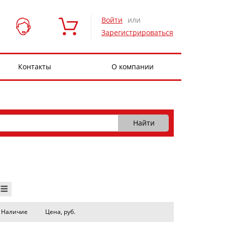
Войти
или
Зарегистрироваться
Контакты
О компании
Наличие
Цена, руб.