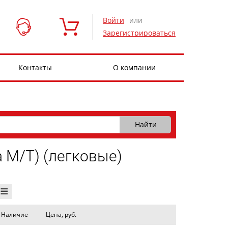
Войти
или
Зарегистрироваться
Контакты
О компании
 М/Т) (легковые)
Наличие
Цена, руб.