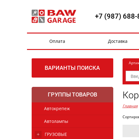
+7 (987) 688-
Оплата
Доставка
Арти
ВАРИАНТЫ ПОИСКА
Кор
ГРУППЫ ТОВАРОВ
Главная
Автокрепеж
Сортиро
Автолампы
ГРУЗОВЫЕ