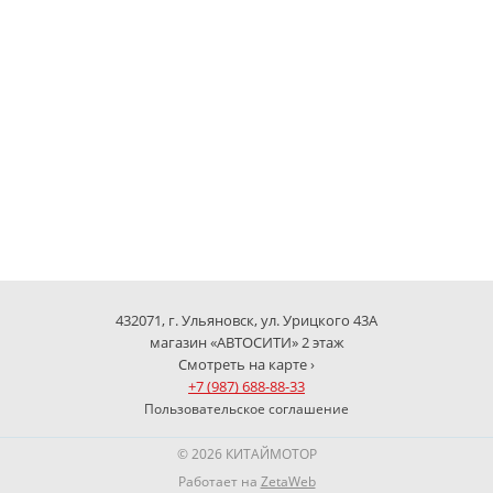
432071, г. Ульяновск, ул. Урицкого 43А
магазин «АВТОСИТИ» 2 этаж
Смотреть на карте ›
+7 (987) 688-88-33
Пользовательское соглашение
© 2026 КИТАЙМОТОР
Работает на
ZetaWeb