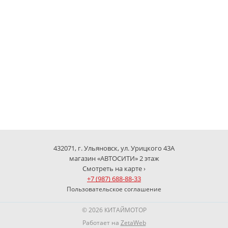
432071, г. Ульяновск, ул. Урицкого 43А
магазин «АВТОСИТИ» 2 этаж
Смотреть на карте ›
+7 (987) 688-88-33
Пользовательское соглашение
© 2026 КИТАЙМОТОР
Работает на
ZetaWeb