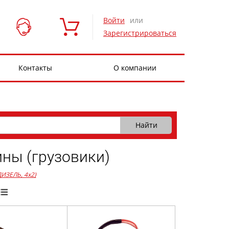
Войти
или
Зарегистрироваться
Контакты
О компании
ны (грузовики)
 ДИЗЕЛЬ, 4x2)