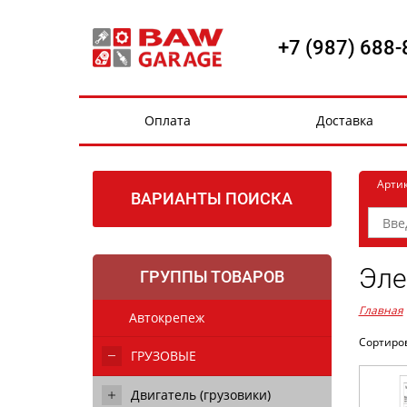
+7 (987) 688-
Оплата
Доставка
Арти
ВАРИАНТЫ ПОИСКА
Эле
ГРУППЫ ТОВАРОВ
Главная
Автокрепеж
Сортиро
ГРУЗОВЫЕ
Двигатель (грузовики)