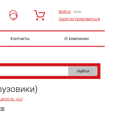
Войти
или
Зарегистрироваться
Контакты
О компании
рузовики)
, ДИЗЕЛЬ, 4x2)