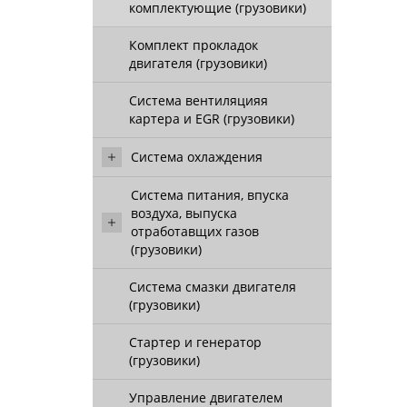
комплектующие (грузовики)
Комплект прокладок
двигателя (грузовики)
Система вентиляцияя
картера и EGR (грузовики)
Система охлаждения
Система питания, впуска
воздуха, выпуска
отработавщих газов
(грузовики)
Система смазки двигателя
(грузовики)
Стартер и генератор
(грузовики)
Управление двигателем