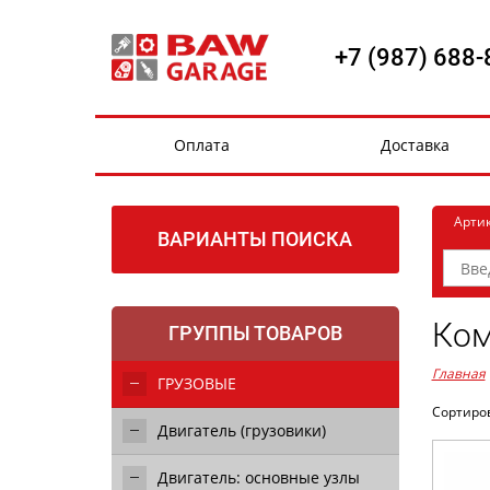
+7 (987) 688-
Оплата
Доставка
Арти
ВАРИАНТЫ ПОИСКА
Ком
ГРУППЫ ТОВАРОВ
Главная
ГРУЗОВЫЕ
Сортиро
Двигатель (грузовики)
Двигатель: основные узлы