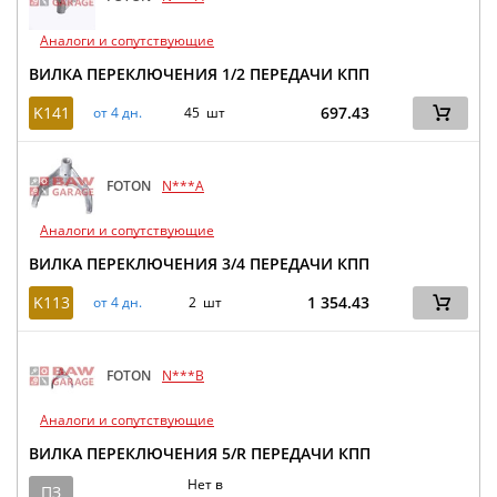
Аналоги и сопутствующие
ВИЛКА ПЕРЕКЛЮЧЕНИЯ 1/2 ПЕРЕДАЧИ КПП
K141
697.43
от 4 дн.
45 шт
FOTON
N***A
Аналоги и сопутствующие
ВИЛКА ПЕРЕКЛЮЧЕНИЯ 3/4 ПЕРЕДАЧИ КПП
K113
1 354.43
от 4 дн.
2 шт
FOTON
N***B
Аналоги и сопутствующие
ВИЛКА ПЕРЕКЛЮЧЕНИЯ 5/R ПЕРЕДАЧИ КПП
Нет в
ПЗ