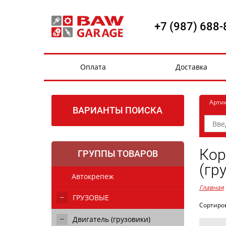
+7 (987) 688-
Оплата
Доставка
Арти
ВАРИАНТЫ ПОИСКА
Кор
ГРУППЫ ТОВАРОВ
(гр
Автокрепеж
Главная
ГРУЗОВЫЕ
Сортиро
Двигатель (грузовики)