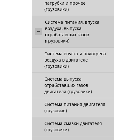
патрубки и прочее
(грузовики)
Система питания, впуска
воздуха, выпуска
отработавщих газов
(грузовики)
Система впуска и подогрева
воздуха в двигателе
(грузовики)
Система выпуска
отработавших газов
двигателя (грузовики)
Система питания двигателя
(грузовые)
Система смазки двигателя
(грузовики)