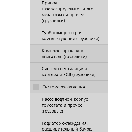
Привод
газораспределительного
механизма и прочее
(грузовики)
Турбокомпрессор и
комплектующие (грузовики)
Комплект прокладок
двигателя (грузовики)
Система вентиляцияя
картера и EGR (грузовики)
Система охлаждения
Насос водяной, корпус
темостата и прочее
(грузовые)
Радиатор охлаждения,
расширительный бачок,