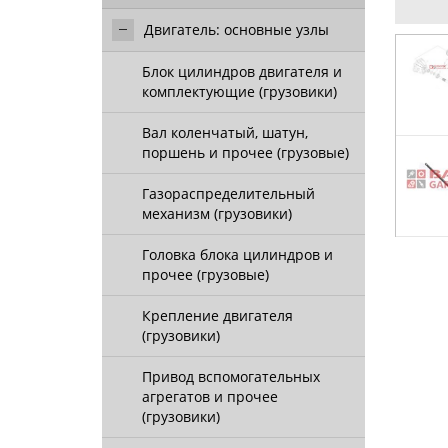
Двигатель: основные узлы
Блок цилиндров двигателя и
комплектующие (грузовики)
Вал коленчатый, шатун,
поршень и прочее (грузовые)
Газораспределительный
механизм (грузовики)
Головка блока цилиндров и
прочее (грузовые)
Крепление двигателя
(грузовики)
Привод вспомогательных
агрегатов и прочее
(грузовики)