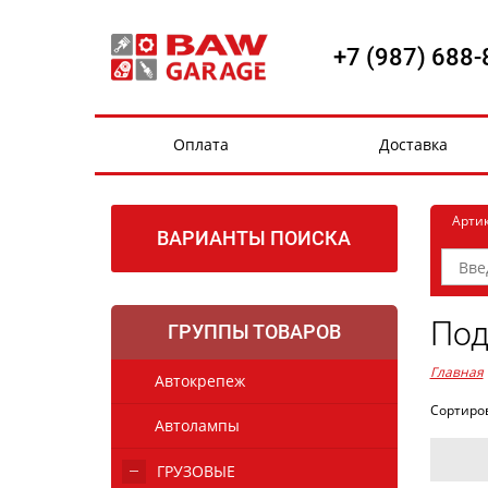
+7 (987) 688-
Оплата
Доставка
Арти
ВАРИАНТЫ ПОИСКА
Под
ГРУППЫ ТОВАРОВ
Главная
Автокрепеж
Сортиро
Автолампы
ГРУЗОВЫЕ