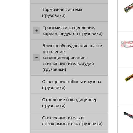
Тормозная система
(грузовики)
Трансмиссия, сцепление,
кардан, редуктор (грузовики)
Электрооборудование шасси,
отопление,
кондиционирование,
стеклоочиститель, аудио
(грузовики)
Освещение кабины и кузова
(грузовики)
Отопление и кондиционер
(грузовики)
Стеклоочиститель и
стеклоомыватель (грузовики)