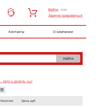
Войти
или
Зарегистрироваться
Контакты
О компании
с., ЕВРО 4, ДИЗЕЛЬ, 4x2)
Наличие
Цена, руб.