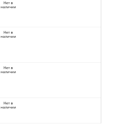
Нет в
наличии
Нет в
наличии
Нет в
наличии
Нет в
наличии