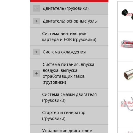
Двигатель (грузовики)
Двигатель: основные узлы
Система вентиляцияя
картера и EGR (грузовики)
Система охлаждения
Система питания, впуска
воздуха, выпуска
отработавщих газов
(грузовики)
Система смазки двигателя
(грузовики)
Стартер и генератор
(грузовики)
Управление двигателем