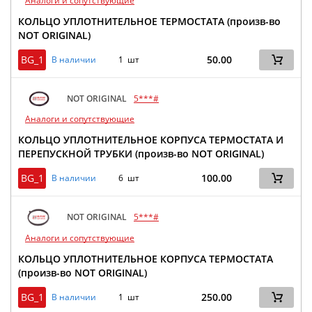
Аналоги и сопутствующие
КОЛЬЦО УПЛОТНИТЕЛЬНОЕ ТЕРМОСТАТА (произв-во
NOT ORIGINAL)
BG_1
50.00
В наличии
1 шт
NOT ORIGINAL
5***#
Аналоги и сопутствующие
КОЛЬЦО УПЛОТНИТЕЛЬНОЕ КОРПУСА ТЕРМОСТАТА И
ПЕРЕПУСКНОЙ ТРУБКИ (произв-во NOT ORIGINAL)
BG_1
100.00
В наличии
6 шт
NOT ORIGINAL
5***#
Аналоги и сопутствующие
КОЛЬЦО УПЛОТНИТЕЛЬНОЕ КОРПУСА ТЕРМОСТАТА
(произв-во NOT ORIGINAL)
BG_1
250.00
В наличии
1 шт