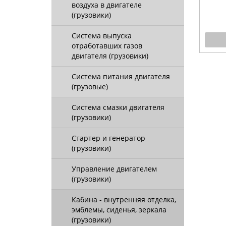
воздуха в двигателе
(грузовики)
Система выпуска
отработавших газов
двигателя (грузовики)
Система питания двигателя
(грузовые)
Система смазки двигателя
(грузовики)
Стартер и генератор
(грузовики)
Управление двигателем
(грузовики)
Кабина - внутренняя отделка,
эмблемы, сиденья, зеркала
(грузовики)