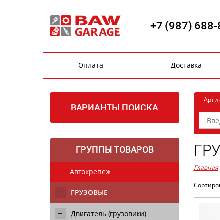
+7 (987) 688-
Оплата
Доставка
Арти
ВАРИАНТЫ ПОИСКА
ГР
ГРУППЫ ТОВАРОВ
Главная
Автокрепеж
Сортиро
ГРУЗОВЫЕ
Двигатель (грузовики)