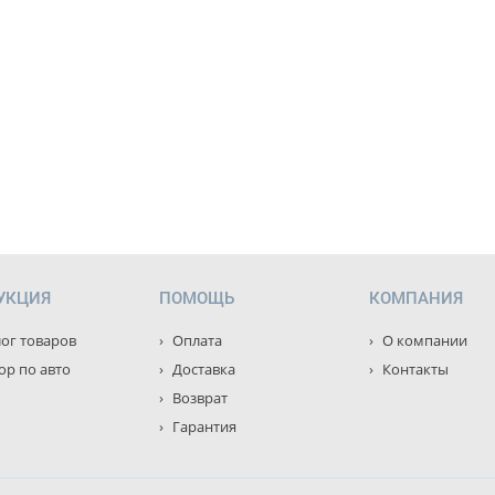
УКЦИЯ
ПОМОЩЬ
КОМПАНИЯ
ог товаров
Оплата
О компании
р по авто
Доставка
Контакты
Возврат
Гарантия