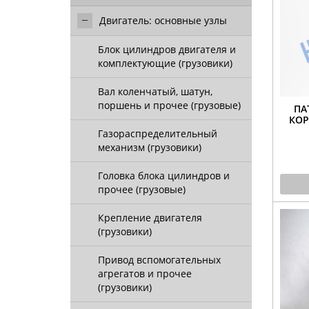
Двигатель: основные узлы
Блок цилиндров двигателя и
комплектующие (грузовики)
Вал коленчатый, шатун,
поршень и прочее (грузовые)
ПА
КОР
Газораспределительный
механизм (грузовики)
Головка блока цилиндров и
прочее (грузовые)
Крепление двигателя
(грузовики)
Привод вспомогательных
агрегатов и прочее
(грузовики)