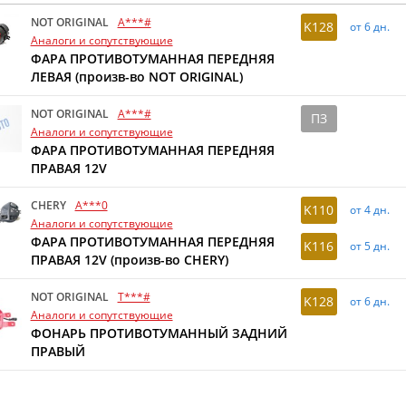
NOT ORIGINAL
A***#
K128
от 6 дн.
Аналоги и сопутствующие
ФАРА ПРОТИВОТУМАННАЯ ПЕРЕДНЯЯ
ЛЕВАЯ (произв-во NOT ORIGINAL)
NOT ORIGINAL
A***#
ПЗ
Аналоги и сопутствующие
ФАРА ПРОТИВОТУМАННАЯ ПЕРЕДНЯЯ
ПРАВАЯ 12V
CHERY
A***0
K110
от 4 дн.
Аналоги и сопутствующие
ФАРА ПРОТИВОТУМАННАЯ ПЕРЕДНЯЯ
K116
от 5 дн.
ПРАВАЯ 12V (произв-во CHERY)
NOT ORIGINAL
T***#
K128
от 6 дн.
Аналоги и сопутствующие
ФОНАРЬ ПРОТИВОТУМАННЫЙ ЗАДНИЙ
ПРАВЫЙ