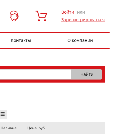
Войти
или
Зарегистрироваться
Контакты
О компании
Наличие
Цена, руб.