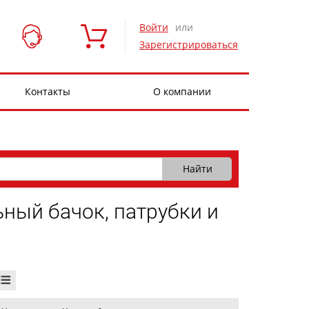
Войти
или
Зарегистрироваться
Контакты
О компании
ный бачок, патрубки и