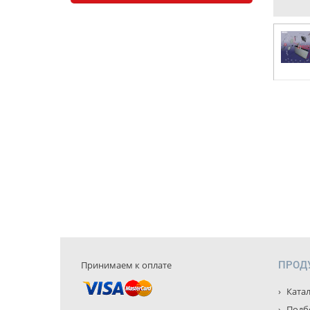
Принимаем к оплате
ПРОД
Катал
Подбо