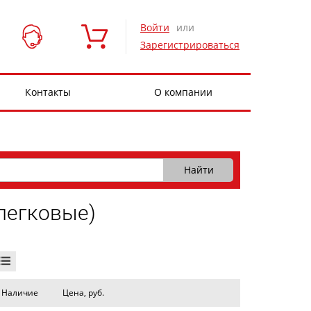
Войти
или
Зарегистрироваться
Контакты
О компании
(легковые)
Наличие
Цена, руб.