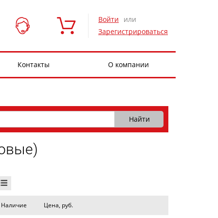
Войти
или
Зарегистрироваться
Контакты
О компании
овые)
Наличие
Цена, руб.