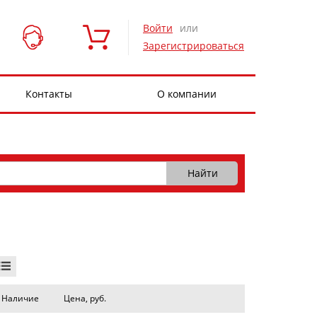
Войти
или
Зарегистрироваться
Контакты
О компании
Наличие
Цена, руб.