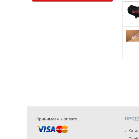
Принимаем к оплате
ПРОД
Катал
Подбо