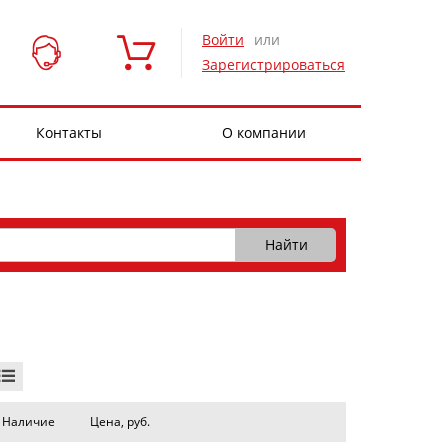
Войти
или
Зарегистрироваться
Контакты
О компании
Наличие
Цена, руб.