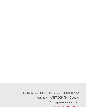
432071, г. Ульяновск, ул. Урицкого 43А
магазин «АВТОСИТИ» 2 этаж
Смотреть на карте ›