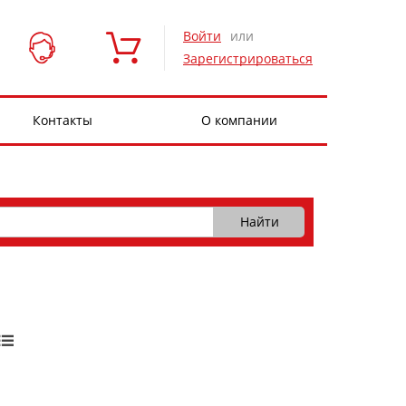
Войти
или
Зарегистрироваться
Контакты
О компании