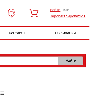
Войти
или
Зарегистрироваться
Контакты
О компании