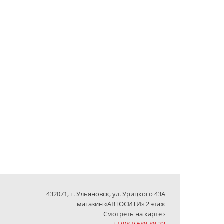
432071, г. Ульяновск, ул. Урицкого 43А
магазин «АВТОСИТИ» 2 этаж
Смотреть на карте ›