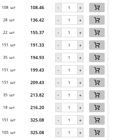
108.46
-
108 шт
+
136.42
-
28 шт
+
155.37
-
22 шт
+
191.33
-
151 шт
+
194.93
-
35 шт
+
199.43
-
151 шт
+
209.43
-
151 шт
+
213.82
-
35 шт
+
216.20
-
18 шт
+
325.08
-
151 шт
+
325.08
-
105 шт
+