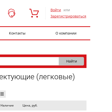
Войти
или
Зарегистрироваться
Контакты
О компании
лектующие (легковые)
Наличие
Цена, руб.