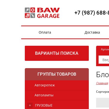
+7 (987) 688-
Оплата
Доставка
Арти
ВАРИАНТЫ ПОИСКА
Бло
ГРУППЫ ТОВАРОВ
Главная
Автокрепеж
Сортиро
Автолампы
ГРУЗОВЫЕ