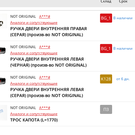
Склад
Срок
NOT ORIGINAL
A***#
BG_1
В наличии
Аналоги и сопутствующие
РУЧКА ДВЕРИ ВНУТРЕННЯЯ ПРАВАЯ
(СЕРАЯ) (произв-во NOT ORIGINAL)
NOT ORIGINAL
A***#
BG_1
В наличии
Аналоги и сопутствующие
РУЧКА ДВЕРИ ВНУТРЕННЯЯ ЛЕВАЯ
(ЧЕРНАЯ) (произв-во NOT ORIGINAL)
NOT ORIGINAL
A***#
K128
от 6 дн.
Аналоги и сопутствующие
РУЧКА ДВЕРИ ВНУТРЕННЯЯ ЛЕВАЯ
(СЕРАЯ) (произв-во NOT ORIGINAL)
NOT ORIGINAL
A***#
ПЗ
Аналоги и сопутствующие
ТРОС КАПОТА (L=1770)