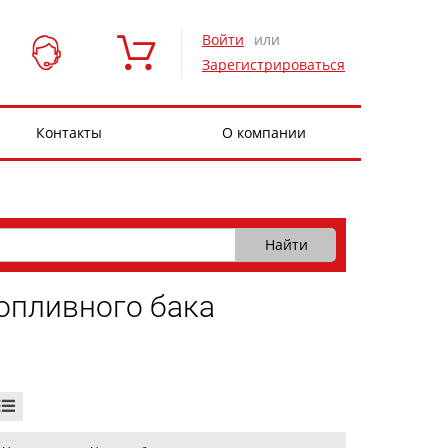
Войти
или
Зарегистрироваться
Контакты
О компании
топливного бака