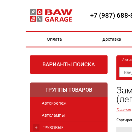
+7 (987) 688-
Оплата
Доставка
Арти
ВАРИАНТЫ ПОИСКА
Зам
ГРУППЫ ТОВАРОВ
(ле
Автокрепеж
Главная
Автолампы
Сортиро
ГРУЗОВЫЕ