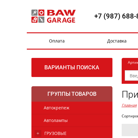
+7 (987) 688-
Оплата
Доставка
Арти
ВАРИАНТЫ ПОИСКА
При
ГРУППЫ ТОВАРОВ
Главная
Автокрепеж
Сортиро
Автолампы
ГРУЗОВЫЕ