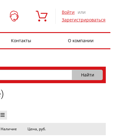
Войти
или
Зарегистрироваться
Контакты
О компании
)
Наличие
Цена, руб.