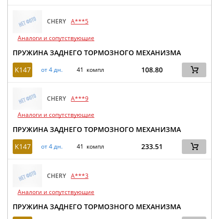
CHERY
A***5
Аналоги и сопутствующие
ПРУЖИНА ЗАДНЕГО ТОРМОЗНОГО МЕХАНИЗМА
K147
108.80
от 4 дн.
41 компл
CHERY
A***9
Аналоги и сопутствующие
ПРУЖИНА ЗАДНЕГО ТОРМОЗНОГО МЕХАНИЗМА
K147
233.51
от 4 дн.
41 компл
CHERY
A***3
Аналоги и сопутствующие
ПРУЖИНА ЗАДНЕГО ТОРМОЗНОГО МЕХАНИЗМА