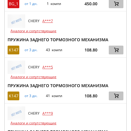
BG_1
450.00
от 1 дн.
1 компл
CHERY
A***7
Аналоги и сопутствующие
ПРУЖИНА ЗАДНЕГО ТОРМОЗНОГО МЕХАНИЗМА
K147
108.80
от 3 дн.
43 компл
CHERY
A***5
Аналоги и сопутствующие
ПРУЖИНА ЗАДНЕГО ТОРМОЗНОГО МЕХАНИЗМА
K147
108.80
от 3 дн.
41 компл
CHERY
A***9
Аналоги и сопутствующие