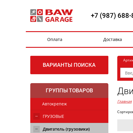
+7 (987) 688-
Оплата
Доставка
Арти
ВАРИАНТЫ ПОИСКА
Дви
ГРУППЫ ТОВАРОВ
Главная
Автокрепеж
Сортиро
ГРУЗОВЫЕ
Двигатель (грузовики)