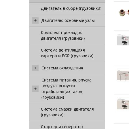
Двигатель в сборе (грузовики)
Двигатель: основные узлы
Комплект прокладок
двигателя (грузовики)
Система вентиляцияя
картера и EGR (грузовики)
Система охлаждения
Система питания, впуска
воздуха, выпуска
отработавщих газов
(грузовики)
Система смазки двигателя
(грузовики)
Стартер и генератор