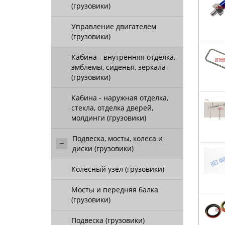
(грузовики)
Управление двигателем
(грузовики)
Кабина - внутренняя отделка,
эмблемы, сиденья, зеркала
(грузовики)
Кабина - наружная отделка,
стекла, отделка дверей,
молдинги (грузовики)
Подвеска, мосты, колеса и
диски (грузовики)
Колесный узел (грузовики)
Мосты и передняя балка
(грузовики)
Подвеска (грузовики)