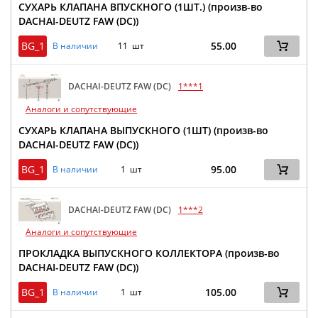
СУХАРЬ КЛАПАНА ВПУСКНОГО (1ШТ.) (произв-во
DACHAI-DEUTZ FAW (DC))
BG_1
55.00
В наличии
11 шт
DACHAI-DEUTZ FAW (DC)
1***1
Аналоги и сопутствующие
СУХАРЬ КЛАПАНА ВЫПУСКНОГО (1ШТ) (произв-во
DACHAI-DEUTZ FAW (DC))
BG_1
95.00
В наличии
1 шт
DACHAI-DEUTZ FAW (DC)
1***2
Аналоги и сопутствующие
ПРОКЛАДКА ВЫПУСКНОГО КОЛЛЕКТОРА (произв-во
DACHAI-DEUTZ FAW (DC))
BG_1
105.00
В наличии
1 шт