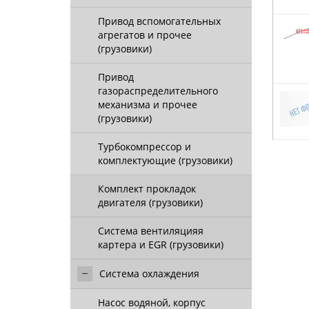
Привод вспомогательных
агрегатов и прочее
(грузовики)
Привод
газораспределительного
механизма и прочее
(грузовики)
Турбокомпрессор и
комплектующие (грузовики)
Комплект прокладок
двигателя (грузовики)
Система вентиляцияя
картера и EGR (грузовики)
Система охлаждения
Насос водяной, корпус