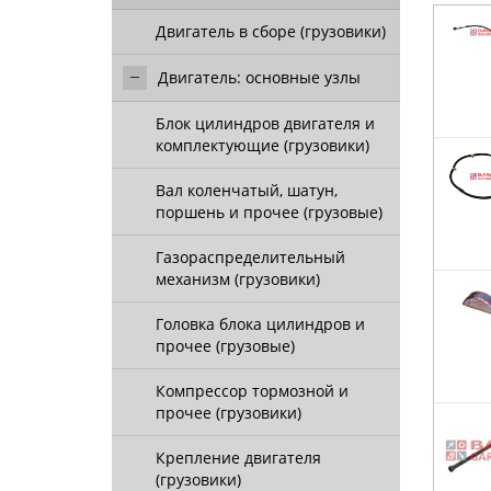
Двигатель в сборе (грузовики)
Двигатель: основные узлы
Блок цилиндров двигателя и
комплектующие (грузовики)
Вал коленчатый, шатун,
поршень и прочее (грузовые)
Газораспределительный
механизм (грузовики)
Головка блока цилиндров и
прочее (грузовые)
Компрессор тормозной и
прочее (грузовики)
Крепление двигателя
(грузовики)