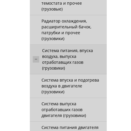
темостата и прочее
(грузовые)
Радиатор охлаждения,
расширительный бачок,
патрубки и прочее
(грузовики)
Система питания, впуска
воздуха, выпуска
отработавщих газов
(грузовики)
Система впуска и подогрева
воздуха в двигателе
(грузовики)
Система выпуска
отработавших газов
двигателя (грузовики)
Система питания двигателя