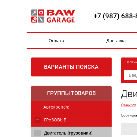
+7 (987) 688-
Оплата
Доставка
Арти
ВАРИАНТЫ ПОИСКА
Дви
ГРУППЫ ТОВАРОВ
Главная
Автокрепеж
Сортиро
ГРУЗОВЫЕ
Двигатель (грузовики)