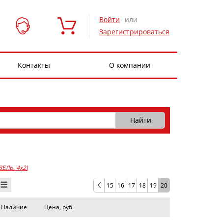
Войти
или
Зарегистрироваться
Контакты
О компании
ЗЕЛЬ, 4x2)
15
16
17
18
19
20
Наличие
Цена, руб.