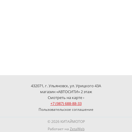
432071, г. Ульяновск, ул. Урицкого 43А
магазин «АВТОСИТИ» 2 этаж
Смотреть на карте ›
+7 (987) 688-88-33
Пользовательское соглашение
© 2026 КИТАЙМОТОР
Работает на
ZetaWeb