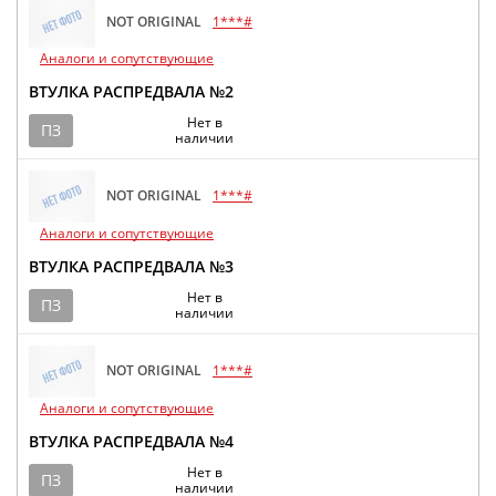
NOT ORIGINAL
1***#
Аналоги и сопутствующие
ВТУЛКА РАСПРЕДВАЛА №2
Нет в
ПЗ
наличии
NOT ORIGINAL
1***#
Аналоги и сопутствующие
ВТУЛКА РАСПРЕДВАЛА №3
Нет в
ПЗ
наличии
NOT ORIGINAL
1***#
Аналоги и сопутствующие
ВТУЛКА РАСПРЕДВАЛА №4
Нет в
ПЗ
наличии