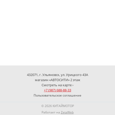
432071, г. Ульяновск, ул. Урицкого 43А
магазин «АВТОСИТИ» 2 этаж
Смотреть на карте ›
+7 (987) 688-88-33
Пользовательское соглашение
© 2026 КИТАЙМОТОР
Работает на
ZetaWeb