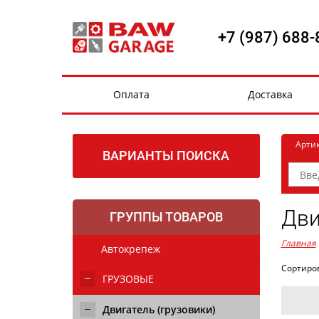
+7 (987) 688-
Оплата
Доставка
Арти
ВАРИАНТЫ ПОИСКА
Дви
ГРУППЫ ТОВАРОВ
Главная
Автокрепеж
Сортиро
ГРУЗОВЫЕ
Двигатель (грузовики)