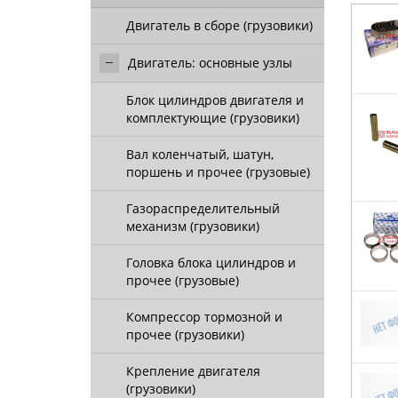
Двигатель в сборе (грузовики)
Двигатель: основные узлы
Блок цилиндров двигателя и
комплектующие (грузовики)
Вал коленчатый, шатун,
поршень и прочее (грузовые)
Газораспределительный
механизм (грузовики)
Головка блока цилиндров и
прочее (грузовые)
Компрессор тормозной и
прочее (грузовики)
Крепление двигателя
(грузовики)