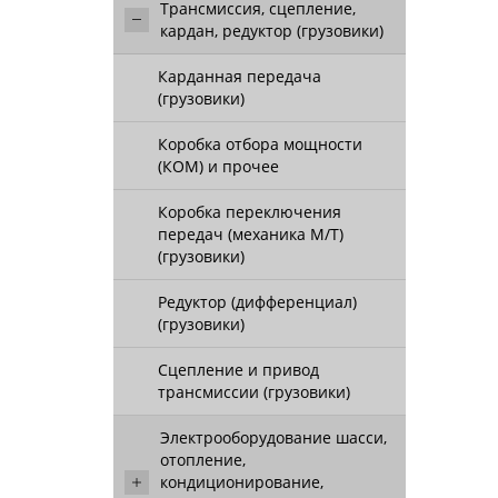
Трансмиссия, сцепление,
кардан, редуктор (грузовики)
Карданная передача
(грузовики)
Коробка отбора мощности
(КОМ) и прочее
Коробка переключения
передач (механика М/Т)
(грузовики)
Редуктор (дифференциал)
(грузовики)
Сцепление и привод
трансмиссии (грузовики)
Электрооборудование шасси,
отопление,
кондиционирование,