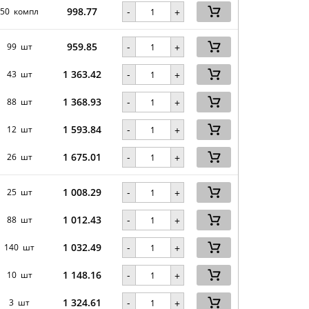
998.77
-
50 компл
+
959.85
-
99 шт
+
1 363.42
-
43 шт
+
1 368.93
-
88 шт
+
1 593.84
-
12 шт
+
1 675.01
-
26 шт
+
1 008.29
-
25 шт
+
1 012.43
-
88 шт
+
1 032.49
-
140 шт
+
1 148.16
-
10 шт
+
1 324.61
-
3 шт
+