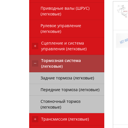
Приводные валы (ШРУС)
(легковые)
Рулевое управление
(легковые)
Сцепление и система
управления (легковые)
Тормозная система
(легковые)
Задние тормоза (легковые)
Передние тормоза (легковые)
Стояночный тормоз
(легковые)
Трансмиссия (легковые)