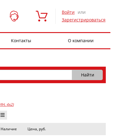
Войти
или
Зарегистрироваться
Контакты
О компании
ИН, 4x2)
Наличие
Цена, руб.