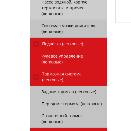
Насос водяной, корпус
термостата и прочее
(легковые)
Система смазки двигателя
(легковые)
Подвеска (легковые)
Рулевое управление
(легковые)
Тормозная система
(легковые)
Задние тормоза (легковые)
Передние тормоза (легковые)
Стояночный тормоз
(легковые)