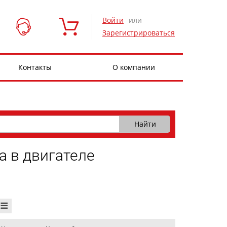
Войти
или
Зарегистрироваться
Контакты
О компании
а в двигателе