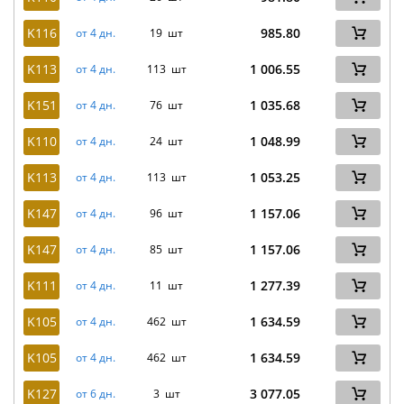
K116
985.80
от 4 дн.
19 шт
K113
1 006.55
от 4 дн.
113 шт
K151
1 035.68
от 4 дн.
76 шт
K110
1 048.99
от 4 дн.
24 шт
K113
1 053.25
от 4 дн.
113 шт
K147
1 157.06
от 4 дн.
96 шт
K147
1 157.06
от 4 дн.
85 шт
K111
1 277.39
от 4 дн.
11 шт
K105
1 634.59
от 4 дн.
462 шт
K105
1 634.59
от 4 дн.
462 шт
K127
3 077.05
от 6 дн.
3 шт