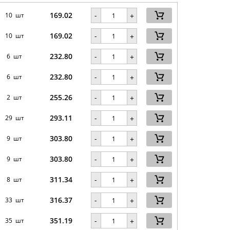
169.02
-
10 шт
+
169.02
-
10 шт
+
232.80
-
6 шт
+
232.80
-
6 шт
+
255.26
-
2 шт
+
293.11
-
29 шт
+
303.80
-
9 шт
+
303.80
-
9 шт
+
311.34
-
8 шт
+
316.37
-
33 шт
+
351.19
-
35 шт
+