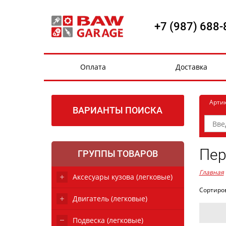
+7 (987) 688-
Оплата
Доставка
Арти
ВАРИАНТЫ ПОИСКА
Пер
ГРУППЫ ТОВАРОВ
Главная
Аксесуары кузова (легковые)
Сортиро
Двигатель (легковые)
Подвеска (легковые)