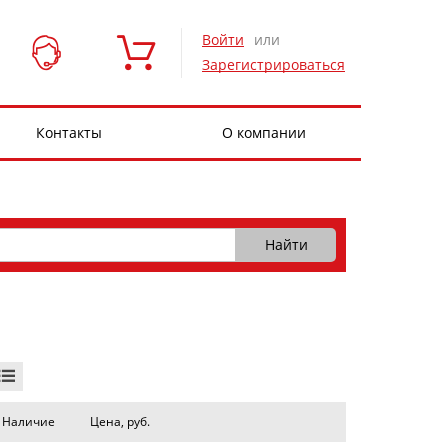
Войти
или
Зарегистрироваться
Контакты
О компании
Наличие
Цена, руб.