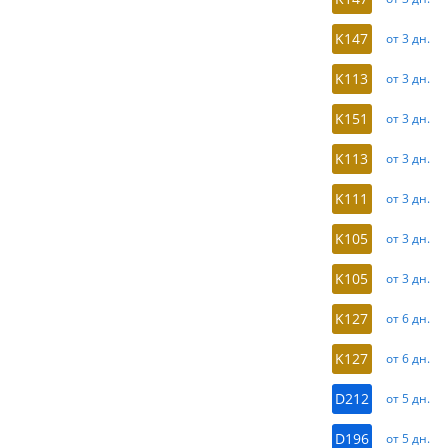
K147
от 3 дн.
K113
от 3 дн.
K151
от 3 дн.
K113
от 3 дн.
K111
от 3 дн.
K105
от 3 дн.
K105
от 3 дн.
K127
от 6 дн.
K127
от 6 дн.
D212
от 5 дн.
D196
от 5 дн.