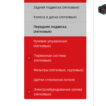
Задняя подвеска (легковые)
Колеса и диски (легковые)
Передняя подвеска
(легковые)
Рулевое управление
(легковые)
Тормозная система
(легковые)
Фильтры (легковые, грузовые)
Щетки стеклоочистителя
Электрообуродование кузова
(легковые)