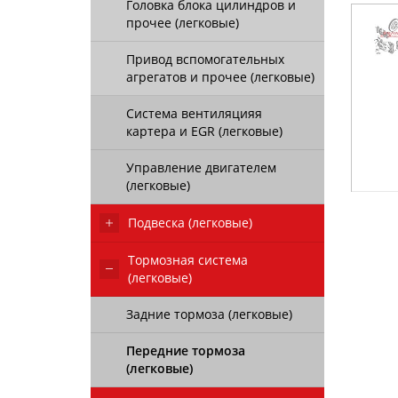
Головка блока цилиндров и
прочее (легковые)
Привод вспомогательных
агрегатов и прочее (легковые)
Система вентиляцияя
картера и EGR (легковые)
Управление двигателем
(легковые)
Подвеска (легковые)
Тормозная система
(легковые)
Задние тормоза (легковые)
Передние тормоза
(легковые)