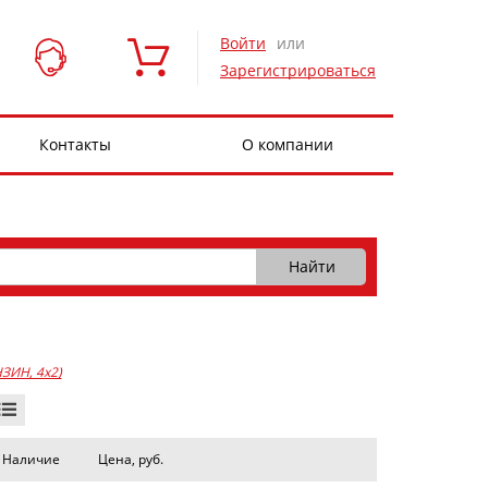
Войти
или
Зарегистрироваться
Контакты
О компании
НЗИН, 4x2)
Наличие
Цена, руб.