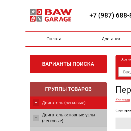
+7 (987) 688-
Оплата
Доставка
Арти
ВАРИАНТЫ ПОИСКА
Пер
ГРУППЫ ТОВАРОВ
Главная
Двигатель (легковые)
Сортиро
Двигатель основные узлы
(легковые)