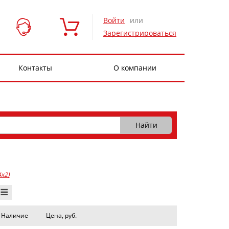
Войти
или
Зарегистрироваться
Контакты
О компании
4x2)
Наличие
Цена, руб.