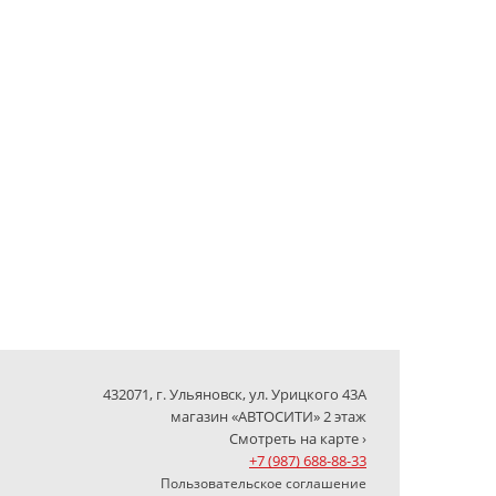
432071, г. Ульяновск, ул. Урицкого 43А
магазин «АВТОСИТИ» 2 этаж
Смотреть на карте ›
+7 (987) 688-88-33
Пользовательское соглашение