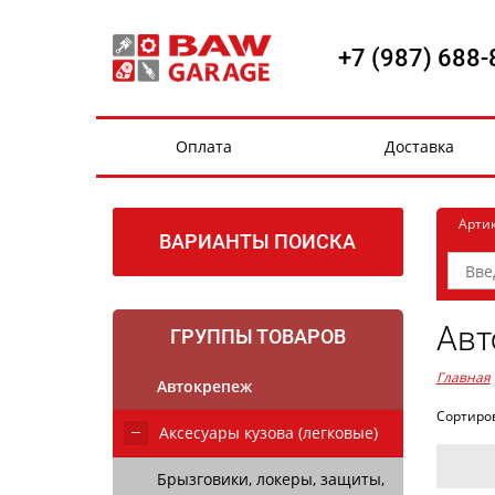
+7 (987) 688-
Оплата
Доставка
Арти
ВАРИАНТЫ ПОИСКА
Авт
ГРУППЫ ТОВАРОВ
Главная
Автокрепеж
Сортиро
Аксесуары кузова (легковые)
Брызговики, локеры, защиты,