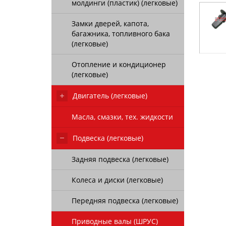
молдинги (пластик) (легковые)
Замки дверей, капота,
багажника, топливного бака
(легковые)
Отопление и кондиционер
(легковые)
Двигатель (легковые)
Масла, смазки, тех. жидкости
Подвеска (легковые)
Задняя подвеска (легковые)
Колеса и диски (легковые)
Передняя подвеска (легковые)
Приводные валы (ШРУС)