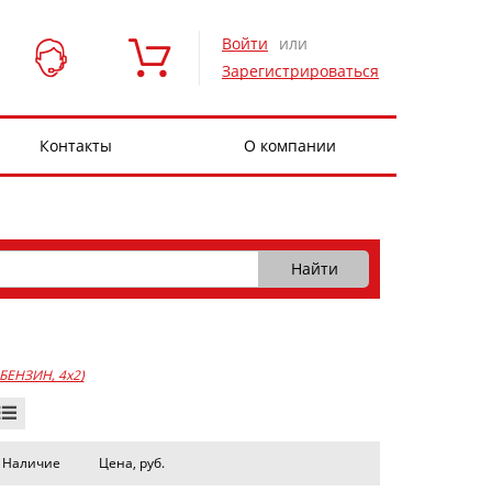
Войти
или
Зарегистрироваться
Контакты
О компании
, БЕНЗИН, 4x2)
Наличие
Цена, руб.