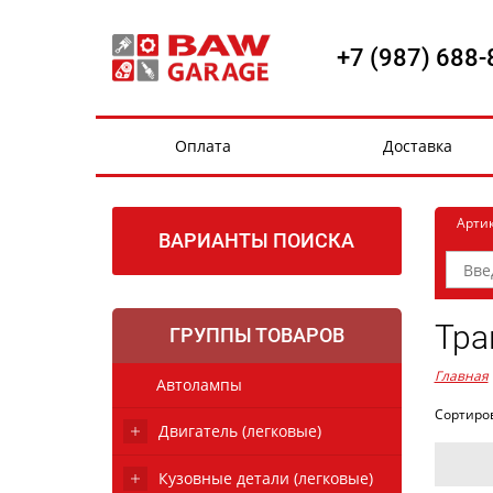
+7 (987) 688-
Оплата
Доставка
Арти
ВАРИАНТЫ ПОИСКА
Тра
ГРУППЫ ТОВАРОВ
Главная
Автолампы
Сортиро
Двигатель (легковые)
Кузовные детали (легковые)