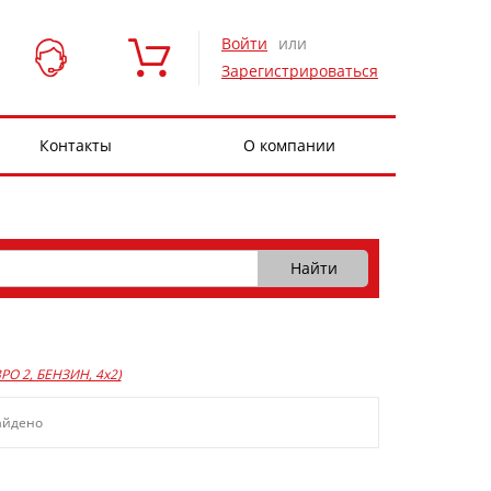
Войти
или
Зарегистрироваться
Контакты
О компании
ЕВРО 2, БЕНЗИН, 4x2)
айдено