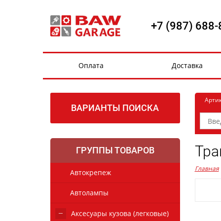
+7 (987) 688-
Оплата
Доставка
Арти
ВАРИАНТЫ ПОИСКА
Тра
ГРУППЫ ТОВАРОВ
Главная
Автокрепеж
Автолампы
Аксесуары кузова (легковые)