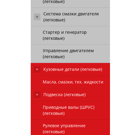
(легковые)
Система смазки двигателя
(легковые)
Стартер и генератор
(легковые)
Управление двигателем
(легковые)
Кузовные детали (легковые)
Масла, смазки, тех. жидкости
Подвеска (легковые)
Приводные валы (ШРУС)
(легковые)
Рулевое управление
(легковые)