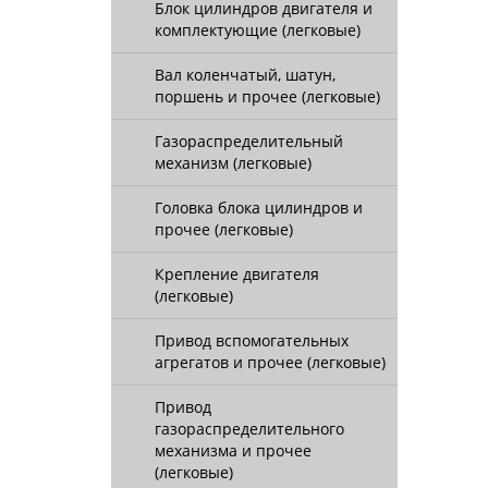
Блок цилиндров двигателя и
комплектующие (легковые)
Вал коленчатый, шатун,
поршень и прочее (легковые)
Газораспределительный
механизм (легковые)
Головка блока цилиндров и
прочее (легковые)
Крепление двигателя
(легковые)
Привод вспомогательных
агрегатов и прочее (легковые)
Привод
газораспределительного
механизма и прочее
(легковые)