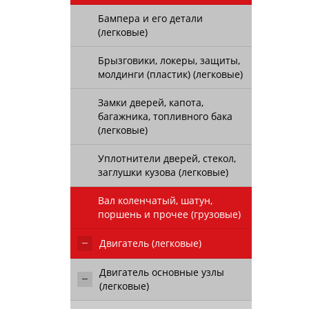
Бампера и его детали
(легковые)
Брызговики, локеры, защиты,
молдинги (пластик) (легковые)
Замки дверей, капота,
багажника, топливного бака
(легковые)
Уплотнители дверей, стекол,
заглушки кузова (легковые)
Вал коленчатый, шатун,
поршень и прочее (грузовые)
Двигатель (легковые)
Двигатель основные узлы
(легковые)