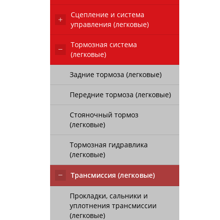
Сцепление и система
управления (легковые)
Тормозная система
(легковые)
Задние тормоза (легковые)
Передние тормоза (легковые)
Стояночный тормоз
(легковые)
Тормозная гидравлика
(легковые)
Трансмиссия (легковые)
Прокладки, сальники и
уплотнения трансмиссии
(легковые)