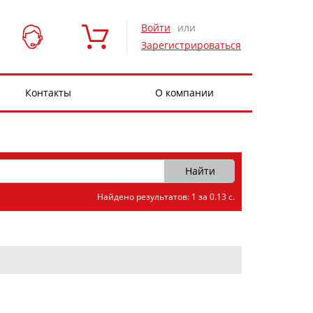
Войти
или
Зарегистрироваться
Контакты
О компании
Найдено результатов: 1 за 0.13 с.