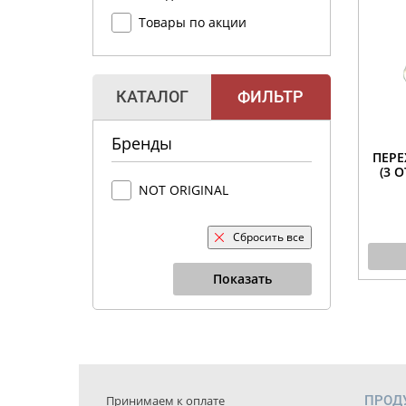
Товары по акции
КАТАЛОГ
ФИЛЬТР
Бренды
ПЕР
(3 
NOT ORIGINAL
Сбросить все
Показать
Принимаем к оплате
ПРОД