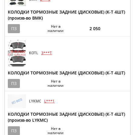
КОЛОДКИ ТОРМОЗНЫЕ ЗАДНИЕ (ДИСКОВЫЕ) (К-Т 4ШТ)
(произв-во BMK)
Нет в
ПЗ
2 050
наличии
KOTL
3***T
КОЛОДКИ ТОРМОЗНЫЕ ЗАДНИЕ (ДИСКОВЫЕ) (К-Т 4ШТ)
Нет в
ПЗ
наличии
LYKMC
L***1
КОЛОДКИ ТОРМОЗНЫЕ ЗАДНИЕ (ДИСКОВЫЕ) (К-Т 4ШТ)
(произв-во LYKMC)
Нет в
ПЗ
наличии