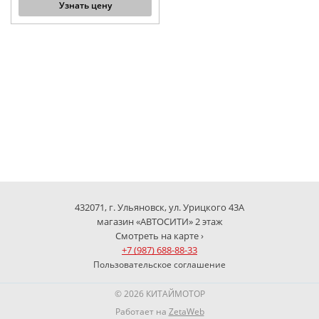
Узнать цену
432071, г. Ульяновск, ул. Урицкого 43А
магазин «АВТОСИТИ» 2 этаж
Смотреть на карте ›
+7 (987) 688-88-33
Пользовательское соглашение
© 2026 КИТАЙМОТОР
Работает на
ZetaWeb