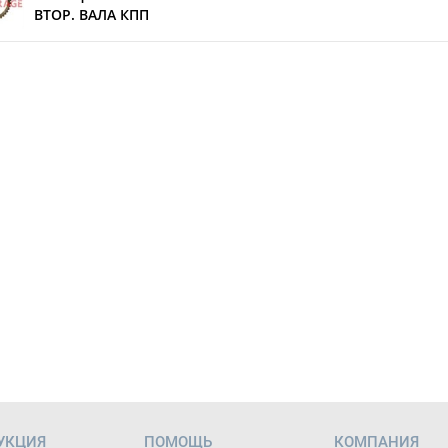
ВТОР. ВАЛА КПП
УКЦИЯ
ПОМОЩЬ
КОМПАНИЯ