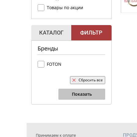
Товары по акции
КАТАЛОГ
ФИЛЬТР
Бренды
FOTON
Сбросить все
Показать
Принимаем к оплате
ПРОД