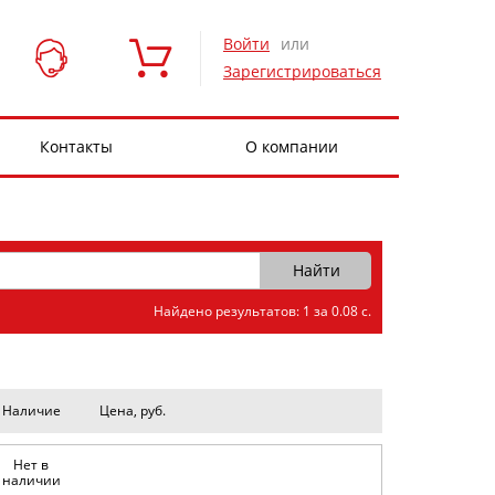
Войти
или
Зарегистрироваться
Контакты
О компании
Найдено результатов: 1 за 0.08 с.
Наличие
Цена, руб.
Нет в
наличии