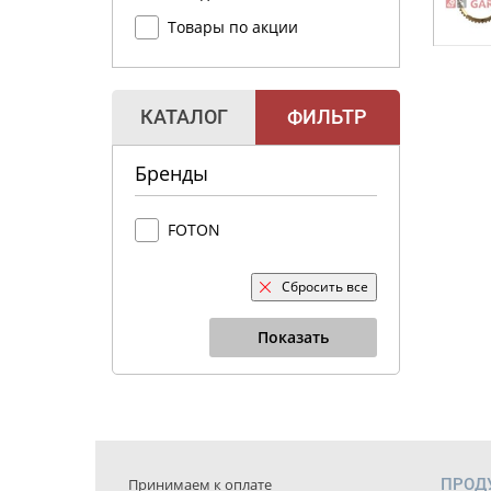
Товары по акции
КАТАЛОГ
ФИЛЬТР
Бренды
FOTON
Сбросить все
Показать
Принимаем к оплате
ПРОД