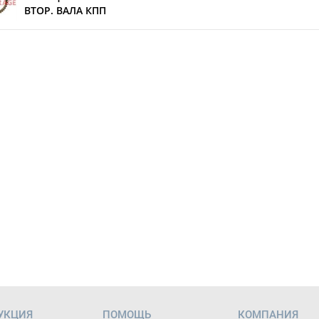
ВТОР. ВАЛА КПП
УКЦИЯ
ПОМОЩЬ
КОМПАНИЯ