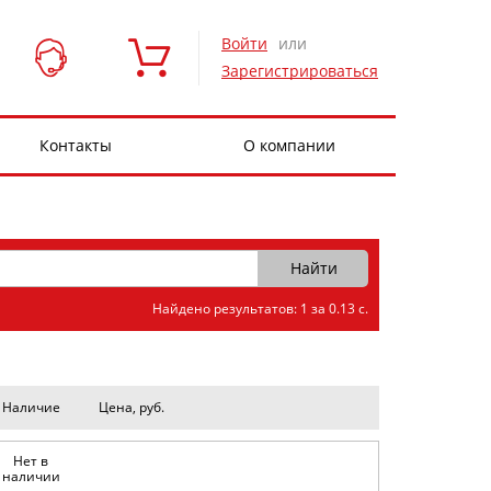
Войти
или
Зарегистрироваться
Контакты
О компании
Найдено результатов: 1 за 0.13 с.
Наличие
Цена, руб.
Нет в
наличии