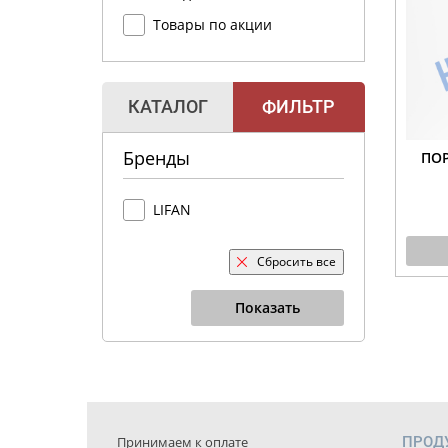
Товары по акции
КАТАЛОГ
ФИЛЬТР
Бренды
ПО
LIFAN
Сбросить все
Показать
Принимаем к оплате
ПРОД