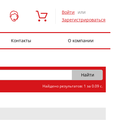
Войти
или
Зарегистрироваться
Контакты
О компании
Найдено результатов: 1 за 0.09 с.