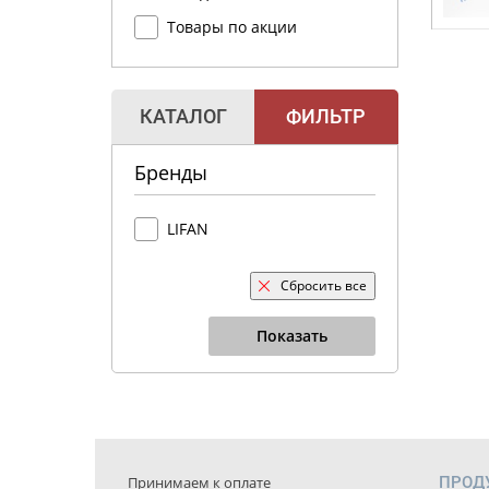
Товары по акции
КАТАЛОГ
ФИЛЬТР
Бренды
LIFAN
Сбросить все
Показать
Принимаем к оплате
ПРОД