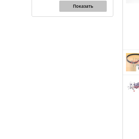
Показать