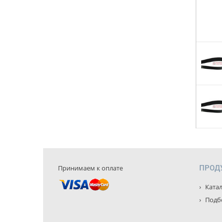
Принимаем к оплате
ПРОД
Катал
Подбо