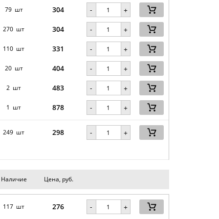
304
-
79 шт
+
304
-
270 шт
+
331
-
110 шт
+
404
-
20 шт
+
483
-
2 шт
+
878
-
1 шт
+
298
-
249 шт
+
Наличие
Цена, руб.
276
-
117 шт
+