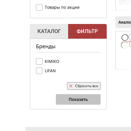
Товары по акции
Анало
КАТАЛОГ
ФИЛЬТР
Бренды
KIMIKO
LIFAN
Сбросить все
Показать