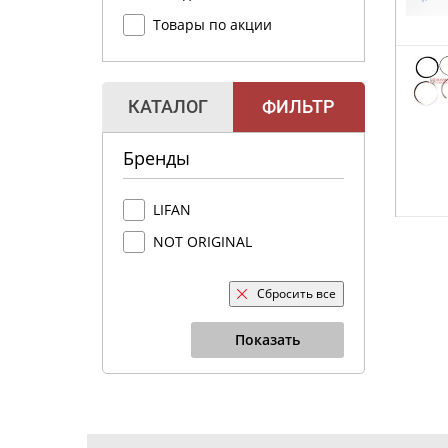
Товары по акции
КАТАЛОГ
ФИЛЬТР
Бренды
LIFAN
NOT ORIGINAL
Сбросить все
Показать